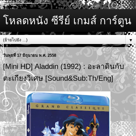
โหลดหนัง ซีรีย์ เกมส์ การ์ตูน
▼
วันพุธที่ 17 มิถุนายน พ.ศ. 2558
[Mini HD] Aladdin (1992) : อะลาดินกับ
ตะเกียงวิเศษ [Sound&Sub:Th/Eng]