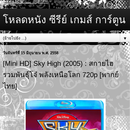
โหลดหนัง ซีรีย์ เกมส์ การ์ตูน
▼
วันจันทร์ที่ 15 มิถุนายน พ.ศ. 2558
[Mini HD] Sky High (2005) : สกายไฮ
รวมพันธุ์โจ๋ พลังเหนือโลก 720p [พากย์
ไทย]