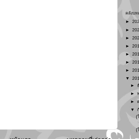
คลังบท
►
20
►
20
►
20
►
20
►
20
►
20
►
20
▼
20
►
►
►
▼
{
{