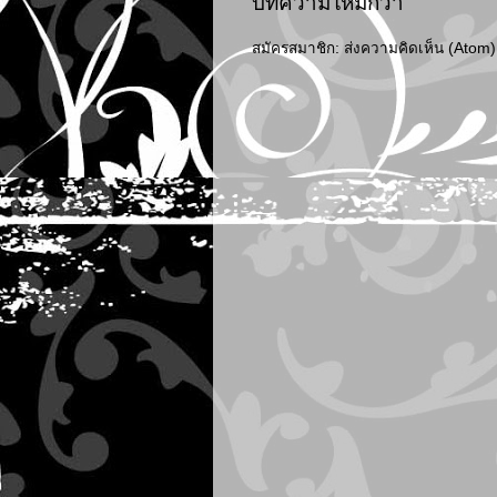
บทความใหม่กว่า
สมัครสมาชิก:
ส่งความคิดเห็น (Atom)