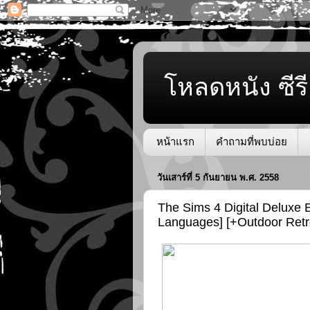
โหลดหนัง ซีรี
หน้าแรก
คำถามที่พบบ่อย
วันเสาร์ที่ 5 กันยายน พ.ศ. 2558
The Sims 4 Digital Deluxe E
Languages] [+Outdoor Retr