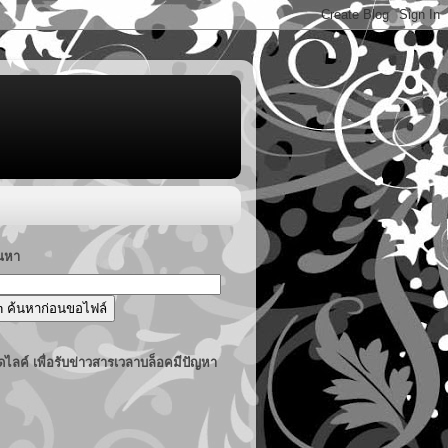
้นหา
ไลค์ เพื่อรับข่าวสารเวลาบล็อคมีปัญหา