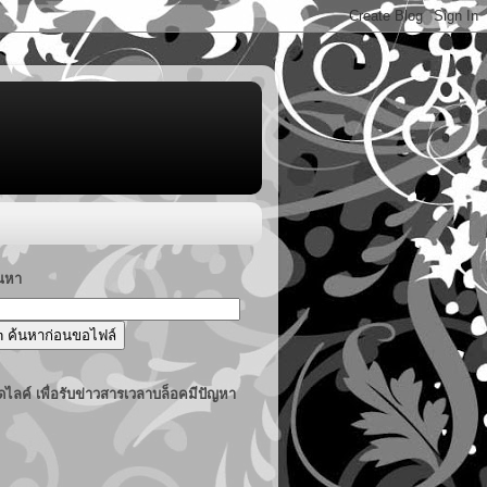
้นหา
ไลค์ เพื่อรับข่าวสารเวลาบล็อคมีปัญหา