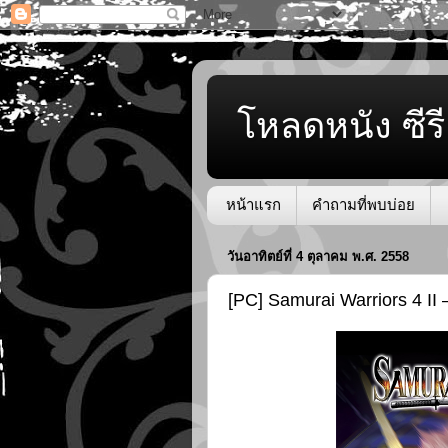
โหลดหนัง ซีรี
หน้าแรก
คำถามที่พบบ่อย
วันอาทิตย์ที่ 4 ตุลาคม พ.ศ. 2558
[PC] Samurai Warriors 4 II