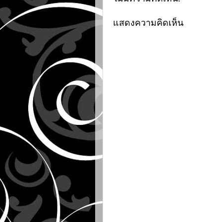
แสดงความคิดเห็น