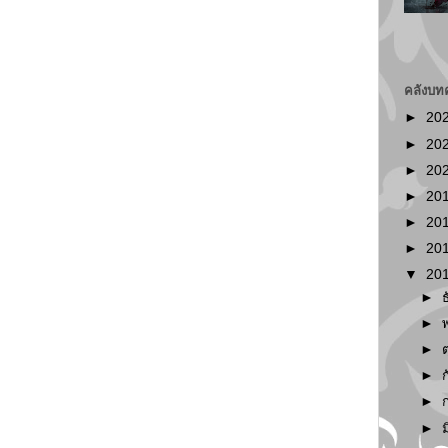
คลังบท
►
20
►
20
►
20
►
20
►
20
►
20
▼
20
►
►
►
►
►
►