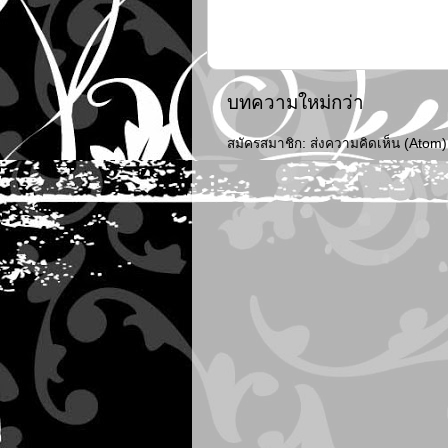
บทความใหม่กว่า
สมัครสมาชิก:
ส่งความคิดเห็น (Atom)