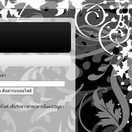
้นหา
ไลค์ เพื่อรับข่าวสารเวลาบล็อคมีปัญหา