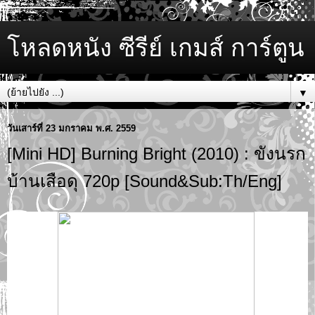
โหลดหนัง ซีรีย์ เกมส์ การ์ตูน
▼
วันเสาร์ที่ 23 มกราคม พ.ศ. 2559
[Mini HD] Burning Bright (2010) : ขังนรก
บ้านเสือดุ 720p [Sound&Sub:Th/Eng]