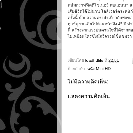
หนุ่มกราฟฟิคดีไซเนอร์ พบแอนนา สาว
เสียชีวิตได้ไม่นาน โอลิเวอร์ตระหนัก
ครั้งนี้ ด้วยความทรงจำเกี่ยวกับพ่อขอ
ทุกข์คู่ยากเสียไปก่อนหน้าถึง 45 ปี ทำ
นี้ สร้างจากแรงบันดาลใจที่ได้จากพ่อ
ไม่เหมือนใครซึ่งนักวิจารณ์ชื่นชม
เขียนโดย
loadhdfile
ที่
22:51
ป้ายกำกับ:
หนัง Mini HD
ไม่มีความคิดเห็น:
แสดงความคิดเห็น