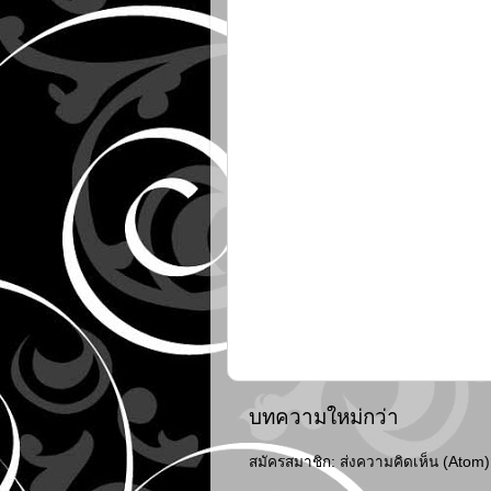
บทความใหม่กว่า
สมัครสมาชิก:
ส่งความคิดเห็น (Atom)