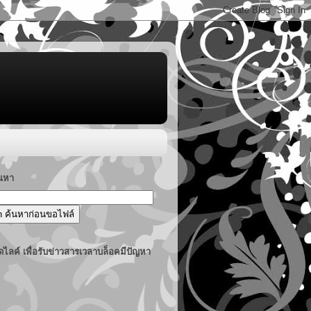
้นหา
ไลค์ เพื่อรับข่าวสารเวลาบล็อคมีปัญหา