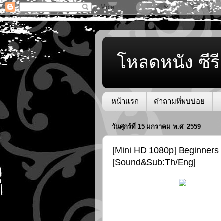
โหลดหนัง ซีรี
หน้าแรก
คำถามที่พบบ่อย
วันศุกร์ที่ 15 มกราคม พ.ศ. 2559
[Mini HD 1080p] Beginners 
[Sound&Sub:Th/Eng]