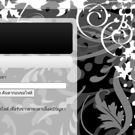
้นหา
ไลค์ เพื่อรับข่าวสารเวลาบล็อคมีปัญหา