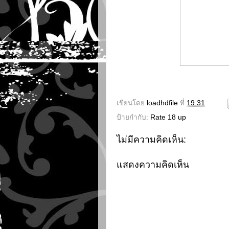
เขียนโดย
loadhdfile
ที่
19:31
ป้ายกำกับ:
Rate 18 up
ไม่มีความคิดเห็น:
แสดงความคิดเห็น