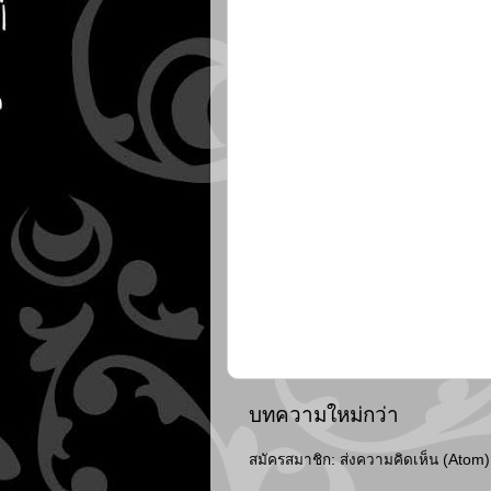
บทความใหม่กว่า
สมัครสมาชิก:
ส่งความคิดเห็น (Atom)