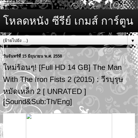
โหลดหนัง ซีรีย์ เกมส์ การ์ตูน
▼
วันจันทร์ที่ 15 มิถุนายน พ.ศ. 2558
ใหม่ร้อนๆ! [Full HD 14 GB] The Man
With The Iron Fists 2 (2015) : วีรบุรุษ
หมัดเหล็ก 2 [ UNRATED ]
[Sound&Sub:Th/Eng]