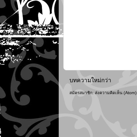
บทความใหม่กว่า
สมัครสมาชิก:
ส่งความคิดเห็น (Atom)