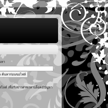
้นหา
ไลค์ เพื่อรับข่าวสารเวลาบล็อคมีปัญหา