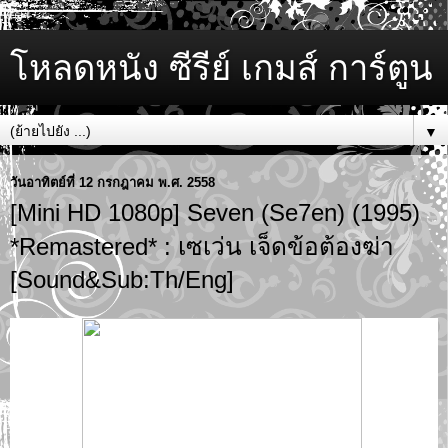
โหลดหนัง ซีรีย์ เกมส์ การ์ตูน
▼
วันอาทิตย์ที่ 12 กรกฎาคม พ.ศ. 2558
[Mini HD 1080p] Seven (Se7en) (1995)
*Remastered* : เซเว่น เจ็ดข้อต้องฆ่า
[Sound&Sub:Th/Eng]