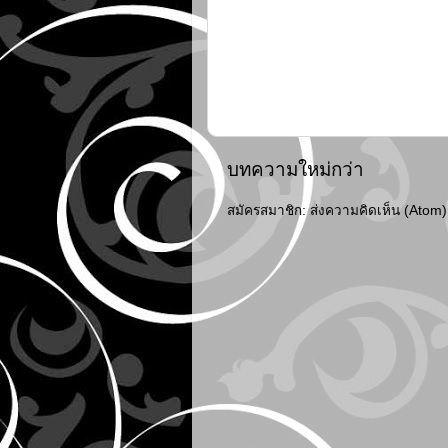
บทความใหม่กว่า
สมัครสมาชิก:
ส่งความคิดเห็น (Atom)