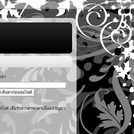
้นหา
ไลค์ เพื่อรับข่าวสารเวลาบล็อคมีปัญหา