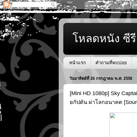
โหลดหนัง ซีรี
หน้าแรก
คำถามที่พบบ่อย
วันอาทิตย์ที่ 26 กรกฎาคม พ.ศ. 2558
[Mini HD 1080p] Sky Captai
ยกัปตัน ผ่าโลกอนาคต [Sou