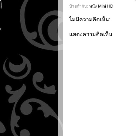
ป้ายกำกับ:
หนัง Mini HD
ไม่มีความคิดเห็น:
แสดงความคิดเห็น