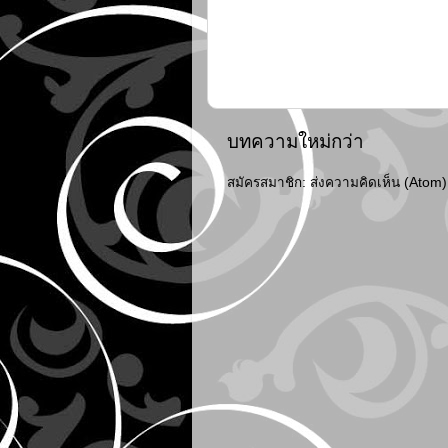
บทความใหม่กว่า
สมัครสมาชิก:
ส่งความคิดเห็น (Atom)