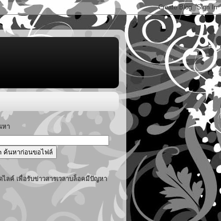
้นหา
ไลค์ เพื่อรับข่าวสารเวลาบล็อคมีปัญหา