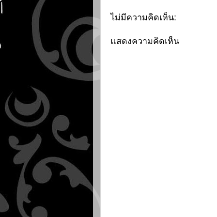
ไม่มีความคิดเห็น:
แสดงความคิดเห็น