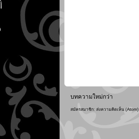
บทความใหม่กว่า
สมัครสมาชิก:
ส่งความคิดเห็น (Atom)