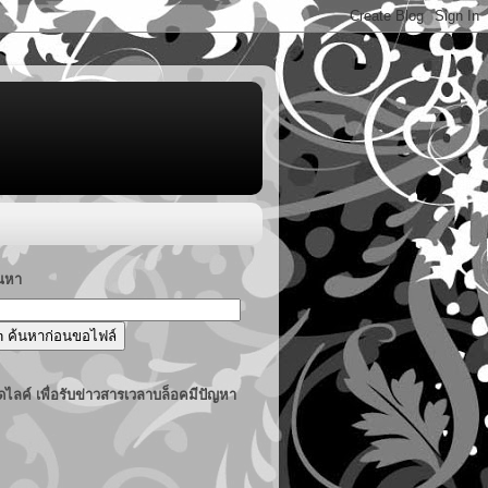
้นหา
ไลค์ เพื่อรับข่าวสารเวลาบล็อคมีปัญหา