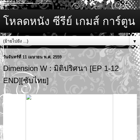
โหลดหนัง ซีรีย์ เกมส์ การ์ตูน
▼
วันจันทร์ที่ 11 เมษายน พ.ศ. 2559
Dimension W : มิติปริศนา [EP 1-12
END][ซับไทย]