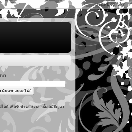
้นหา
ไลค์ เพื่อรับข่าวสารเวลาบล็อคมีปัญหา