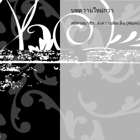
บทความใหม่กว่า
สมัครสมาชิก:
ส่งความคิดเห็น (Atom)