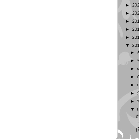
►
20
►
20
►
20
►
20
►
20
▼
20
►
►
►
►
►
►
►
▼
อ
{