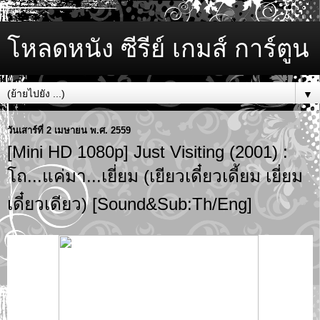
โหลดหนัง ซีรีย์ เกมส์ การ์ตูน
▼
วันเสาร์ที่ 2 เมษายน พ.ศ. 2559
[Mini HD 1080p] Just Visiting (2001) :
โถ...แค่มา...เยี่ยม (เยียวเดี๋ยวเดี้ยม เยี่ยม
เดี๋ยวเดียว) [Sound&Sub:Th/Eng]