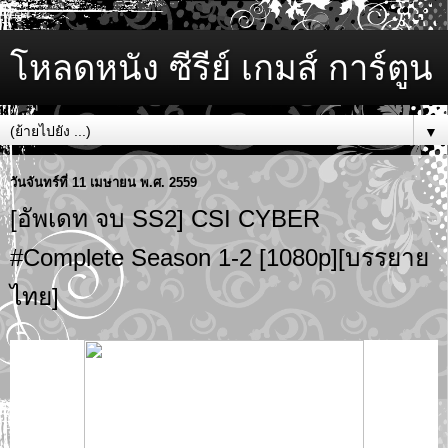
โหลดหนัง ซีรีย์ เกมส์ การ์ตูน
▼
วันจันทร์ที่ 11 เมษายน พ.ศ. 2559
[อัพเดท จบ SS2] CSI CYBER
#Complete Season 1-2 [1080p][บรรยาย
ไทย]